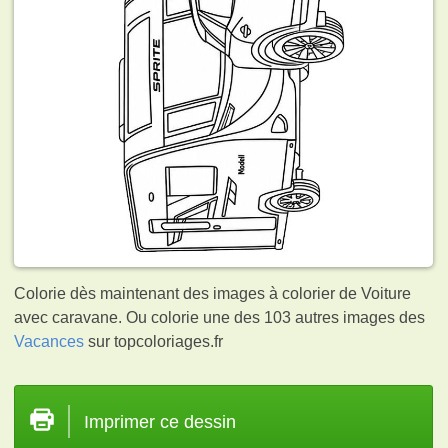
Colorie dès maintenant des images à colorier de Voiture
avec caravane. Ou colorie une des 103 autres images des
Vacances
sur topcoloriages.fr
Imprimer ce dessin