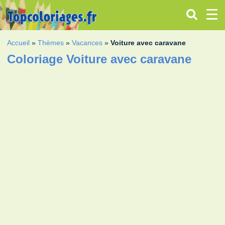
Accueil
»
Thèmes
»
Vacances
»
Voiture avec caravane
Coloriage Voiture avec caravane