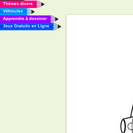
Thèmes divers
Véhicules
Apprendre à dessiner
Jeux Gratuits en Ligne