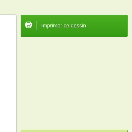
Imprimer ce dessin