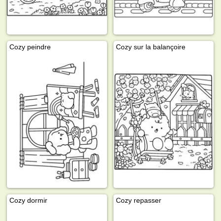
Cozy peindre
Cozy sur la balançoire
Cozy dormir
Cozy repasser