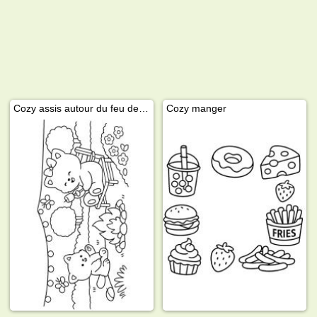
Cozy assis autour du feu de camp
Cozy manger