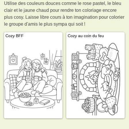
Utilise des couleurs douces comme le rose pastel, le bleu
clair et le jaune chaud pour rendre ton coloriage encore
plus cosy. Laisse libre cours à ton imagination pour colorier
le groupe d'amis le plus sympa qui soit !
Cozy BFF
Cozy au coin du feu