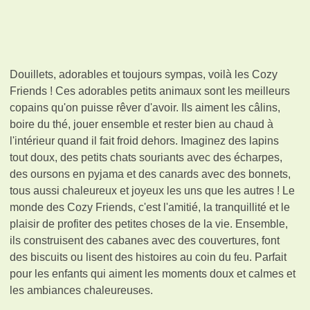
Douillets, adorables et toujours sympas, voilà les Cozy
Friends ! Ces adorables petits animaux sont les meilleurs
copains qu'on puisse rêver d'avoir. Ils aiment les câlins,
boire du thé, jouer ensemble et rester bien au chaud à
l'intérieur quand il fait froid dehors. Imaginez des lapins
tout doux, des petits chats souriants avec des écharpes,
des oursons en pyjama et des canards avec des bonnets,
tous aussi chaleureux et joyeux les uns que les autres ! Le
monde des Cozy Friends, c'est l'amitié, la tranquillité et le
plaisir de profiter des petites choses de la vie. Ensemble,
ils construisent des cabanes avec des couvertures, font
des biscuits ou lisent des histoires au coin du feu. Parfait
pour les enfants qui aiment les moments doux et calmes et
les ambiances chaleureuses.