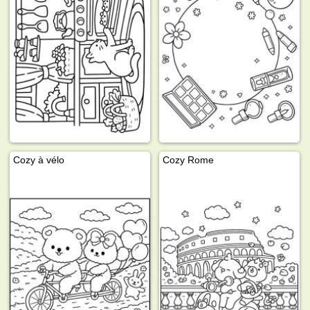
Cozy à vélo
Cozy Rome