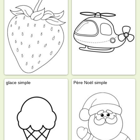
glace simple
Père Noël simple