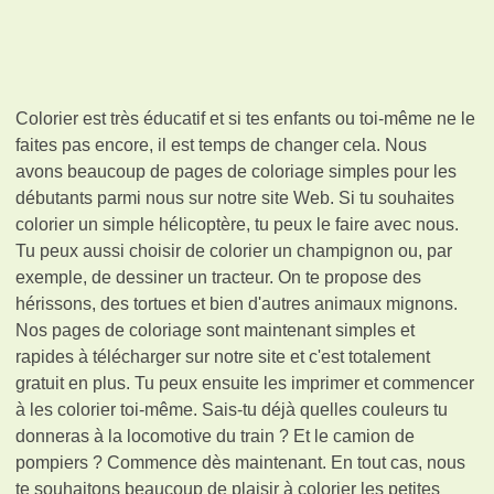
Colorier est très éducatif et si tes enfants ou toi-même ne le
faites pas encore, il est temps de changer cela. Nous
avons beaucoup de pages de coloriage simples pour les
débutants parmi nous sur notre site Web. Si tu souhaites
colorier un simple hélicoptère, tu peux le faire avec nous.
Tu peux aussi choisir de colorier un champignon ou, par
exemple, de dessiner un tracteur. On te propose des
hérissons, des tortues et bien d'autres animaux mignons.
Nos pages de coloriage sont maintenant simples et
rapides à télécharger sur notre site et c'est totalement
gratuit en plus. Tu peux ensuite les imprimer et commencer
à les colorier toi-même. Sais-tu déjà quelles couleurs tu
donneras à la locomotive du train ? Et le camion de
pompiers ? Commence dès maintenant. En tout cas, nous
te souhaitons beaucoup de plaisir à colorier les petites