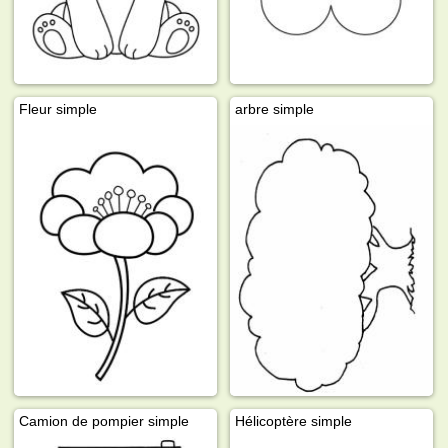
Fleur simple
arbre simple
Camion de pompier simple
Hélicoptère simple