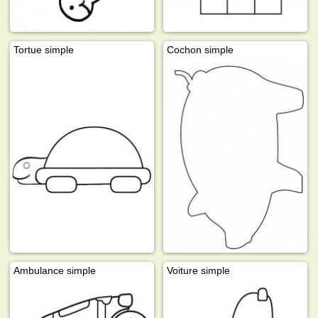
Tortue simple
Cochon simple
Ambulance simple
Voiture simple