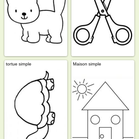
tortue simple
Maison simple