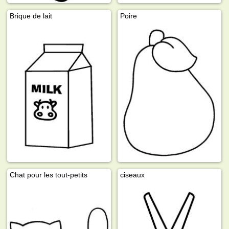
Brique de lait
Poire
Chat pour les tout-petits
ciseaux