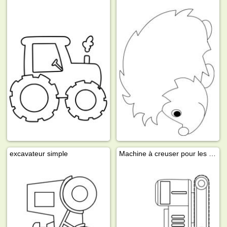
excavateur simple
Machine à creuser pour les tout-petits