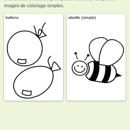
images de coloriage simples.
ballons
abeille (simple)