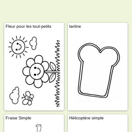
Fleur pour les tout-petits
tartine
Fraise Simple
Hélicoptère simple