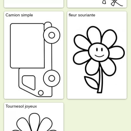
Camion simple
fleur souriante
Tournesol joyeux