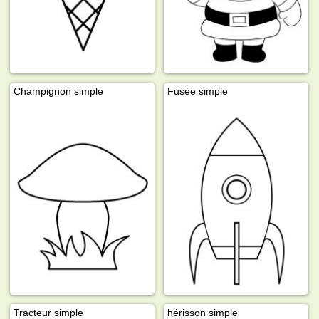
Champignon simple
Fusée simple
Tracteur simple
hérisson simple