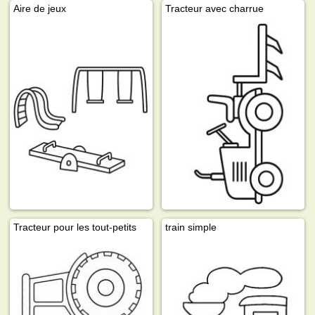
Aire de jeux
Tracteur avec charrue
Tracteur pour les tout-petits
train simple