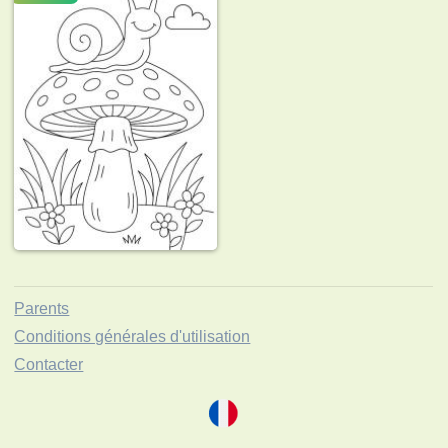
Parents
Conditions générales d'utilisation
Contacter