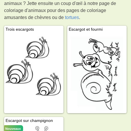
animaux ? Jette ensuite un coup d'œil à notre page de
coloriage d'animaux pour des pages de coloriage
amusantes de chèvres ou de
tortues
.
Trois escargots
Escargot et fourmi
Escargot sur champignon
Nouveaux