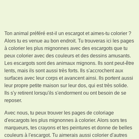
Ton animal préféré est-il un escargot et aimes-tu colorier ?
Alors tu es venue au bon endroit. Tu trouveras ici les pages
à colorier les plus mignonnes avec des escargots que tu
peux colorier avec des couleurs et des dessins amusants.
Les escargots sont des animaux mignons. Ils sont peut-être
lents, mais ils sont aussi très forts. Ils s'accrochent aux
surfaces avec leur corps et avancent ainsi. Ils portent aussi
leur propre petite maison sur leur dos, qui est très solide.
Ils s'y retirent lorsqu'ils s'endorment ou ont besoin de se
reposer.
Avec nous, tu peux trouver les pages de coloriage
d'escargots les plus mignonnes à colorier. Alors sors tes
marqueurs, tes crayons et tes peintures et donne de belles
couleurs à l'escargot. Tu aimerais aussi colorier d'autres