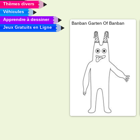
Thèmes divers
Véhicules
Apprendre à dessiner
Banban Garten Of Banban
Jeux Gratuits en Ligne