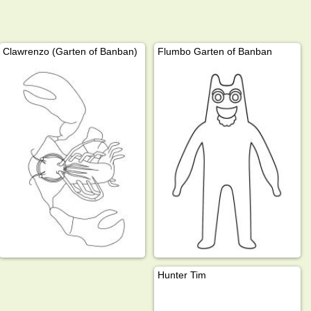
Clawrenzo (Garten of Banban)
Flumbo Garten of Banban
Hunter Tim