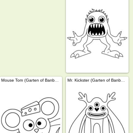
Mouse Tom (Garten of Banban)
Mr. Kickster (Garten of Banban)