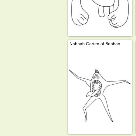
Nabnab Garten of Banban