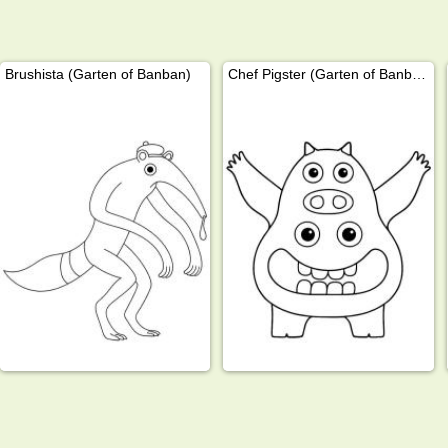
Brushista (Garten of Banban)
Chef Pigster (Garten of Banban)