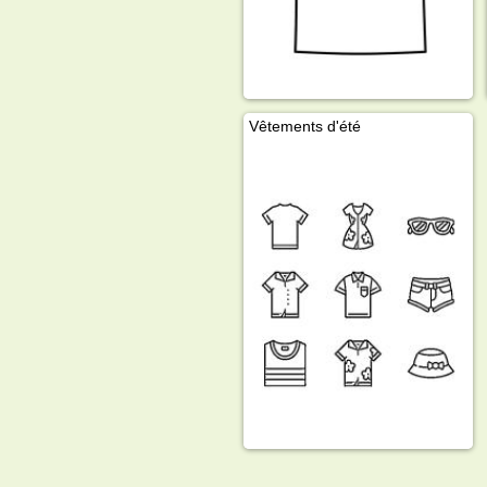
Vêtements d'été