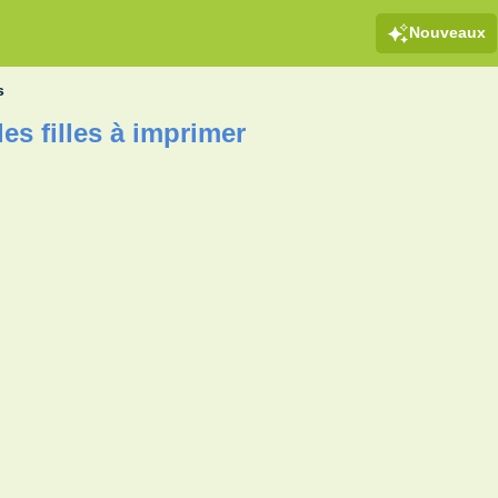
Nouveaux
s
es filles à imprimer