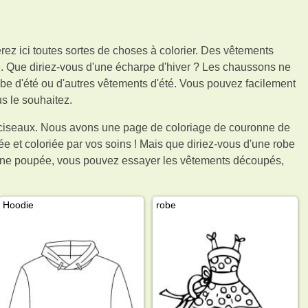
rez ici toutes sortes de choses à colorier. Des vêtements
e. Que diriez-vous d'une écharpe d'hiver ? Les chaussons ne
 robe d'été ou d'autres vêtements d'été. Vous pouvez facilement
s le souhaitez.
 ciseaux. Nous avons une page de coloriage de couronne de
ée et coloriée par vos soins ! Mais que diriez-vous d'une robe
é une poupée, vous pouvez essayer les vêtements découpés,
Hoodie
robe