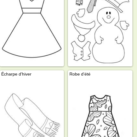
Écharpe d'hiver
Robe d'été