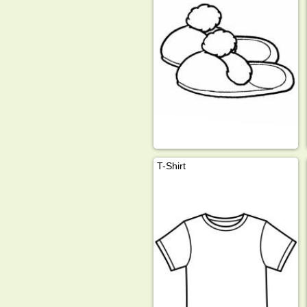
T-Shirt