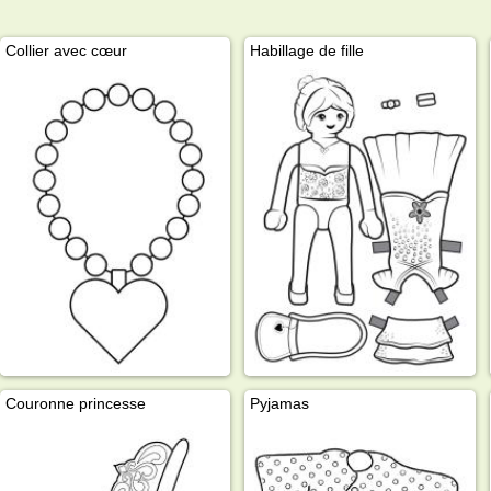
Collier avec cœur
Habillage de fille
Couronne princesse
Pyjamas