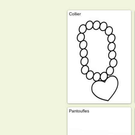
Collier
Pantoufles