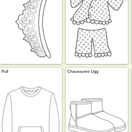
Pull
Chaussures Ugg