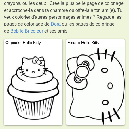
crayons, ou les deux ! Crée la plus belle page de coloriage
et accroche-la dans ta chambre ou offre-la à ton ami(e). Tu
veux colorier d'autres personnages animés ? Regarde les
pages de coloriage de
Dora
ou les pages de coloriage
de
Bob le Bricoleur
et ses amis !
Cupcake Hello Kitty
Visage Hello Kitty