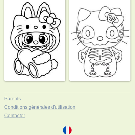
Parents
Conditions générales d'utilisation
Contacter