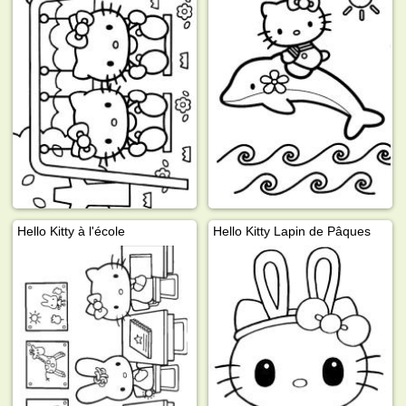
Hello Kitty à l'école
Hello Kitty Lapin de Pâques