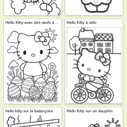
Hello Kitty avec des œufs de Pâques
Hello Kitty à vélo
hello kitty sur la balançoire
Hello Kitty sur un dauphin