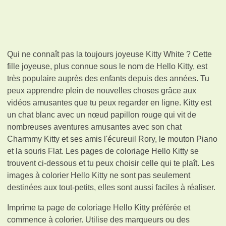
Qui ne connaît pas la toujours joyeuse Kitty White ? Cette
fille joyeuse, plus connue sous le nom de Hello Kitty, est
très populaire auprès des enfants depuis des années. Tu
peux apprendre plein de nouvelles choses grâce aux
vidéos amusantes que tu peux regarder en ligne. Kitty est
un chat blanc avec un nœud papillon rouge qui vit de
nombreuses aventures amusantes avec son chat
Charmmy Kitty et ses amis l'écureuil Rory, le mouton Piano
et la souris Flat. Les pages de coloriage Hello Kitty se
trouvent ci-dessous et tu peux choisir celle qui te plaît. Les
images à colorier Hello Kitty ne sont pas seulement
destinées aux tout-petits, elles sont aussi faciles à réaliser.
Imprime ta page de coloriage Hello Kitty préférée et
commence à colorier. Utilise des marqueurs ou des