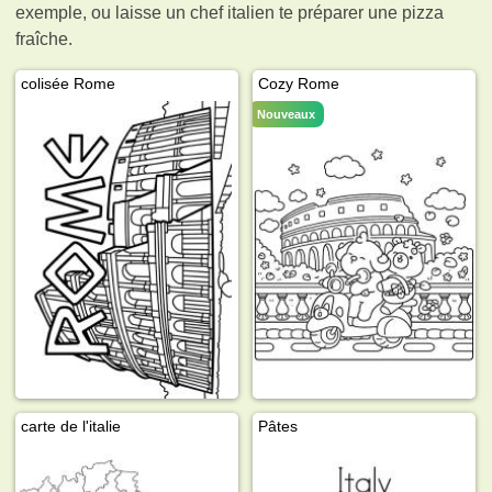
exemple, ou laisse un chef italien te préparer une pizza
fraîche.
colisée Rome
Cozy Rome
Nouveaux
carte de l'italie
Pâtes