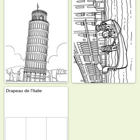
Drapeau de l'Italie