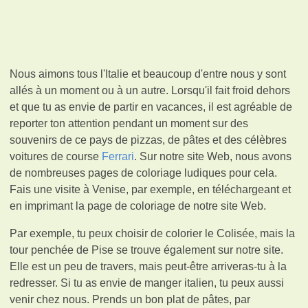
Nous aimons tous l'Italie et beaucoup d'entre nous y sont
allés à un moment ou à un autre. Lorsqu'il fait froid dehors
et que tu as envie de partir en vacances, il est agréable de
reporter ton attention pendant un moment sur des
souvenirs de ce pays de pizzas, de pâtes et des célèbres
voitures de course
Ferrari
. Sur notre site Web, nous avons
de nombreuses pages de coloriage ludiques pour cela.
Fais une visite à Venise, par exemple, en téléchargeant et
en imprimant la page de coloriage de notre site Web.
Par exemple, tu peux choisir de colorier le Colisée, mais la
tour penchée de Pise se trouve également sur notre site.
Elle est un peu de travers, mais peut-être arriveras-tu à la
redresser. Si tu as envie de manger italien, tu peux aussi
venir chez nous. Prends un bon plat de pâtes, par