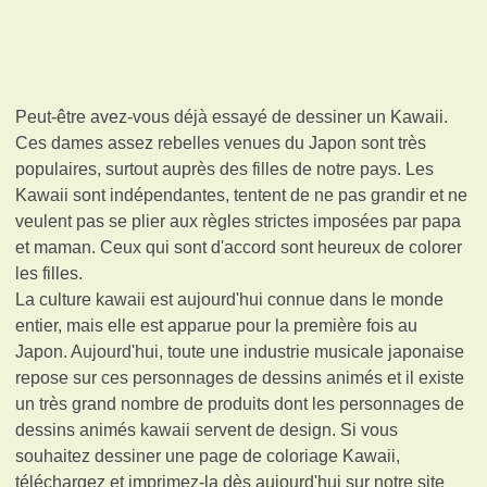
Peut-être avez-vous déjà essayé de dessiner un Kawaii.
Ces dames assez rebelles venues du Japon sont très
populaires, surtout auprès des filles de notre pays. Les
Kawaii sont indépendantes, tentent de ne pas grandir et ne
veulent pas se plier aux règles strictes imposées par papa
et maman. Ceux qui sont d'accord sont heureux de colorer
les filles.
La culture kawaii est aujourd'hui connue dans le monde
entier, mais elle est apparue pour la première fois au
Japon. Aujourd'hui, toute une industrie musicale japonaise
repose sur ces personnages de dessins animés et il existe
un très grand nombre de produits dont les personnages de
dessins animés kawaii servent de design. Si vous
souhaitez dessiner une page de coloriage Kawaii,
téléchargez et imprimez-la dès aujourd'hui sur notre site