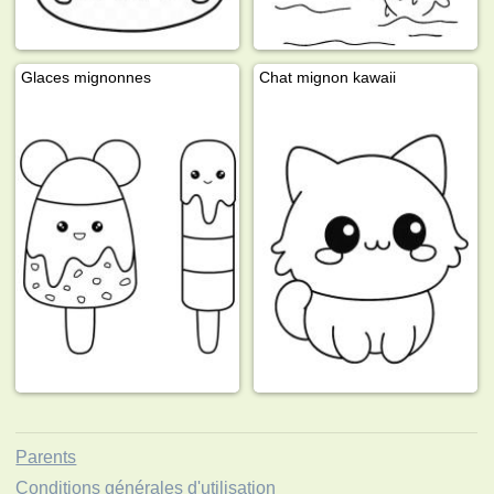
Glaces mignonnes
Chat mignon kawaii
Parents
Conditions générales d'utilisation