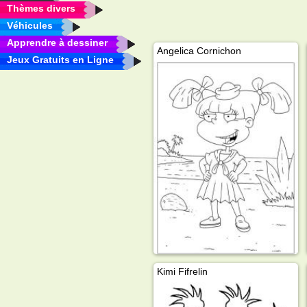
Thèmes divers
Véhicules
Apprendre à dessiner
Angelica Cornichon
Jeux Gratuits en Ligne
Kimi Fifrelin