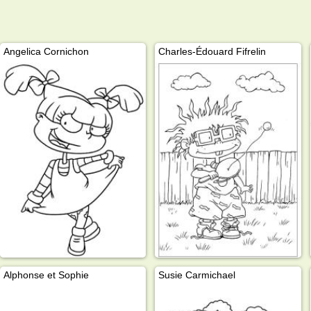
Angelica Cornichon
Charles-Édouard Fifrelin
Alphonse et Sophie
Susie Carmichael