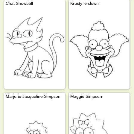
Chat Snowball
Krusty le clown
Marjorie Jacqueline Simpson
Maggie Simpson