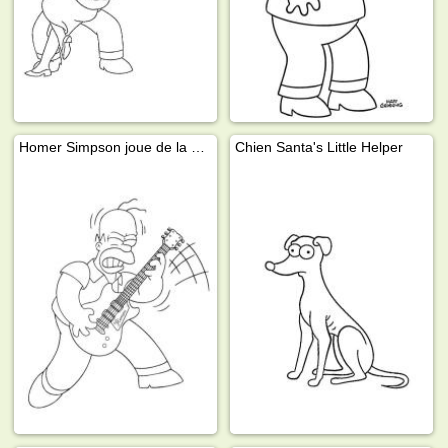
Homer Simpson joue de la guitare
Chien Santa's Little Helper