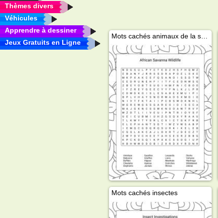
Thèmes divers
Véhicules
Apprendre à dessiner
Mots cachés animaux de la savane africaine
Jeux Gratuits en Ligne
Mots cachés insectes