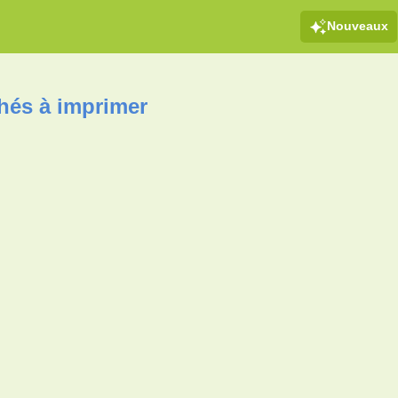
Nouveaux
hés à imprimer