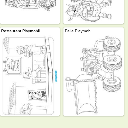
Restaurant Playmobil
Pelle Playmobil