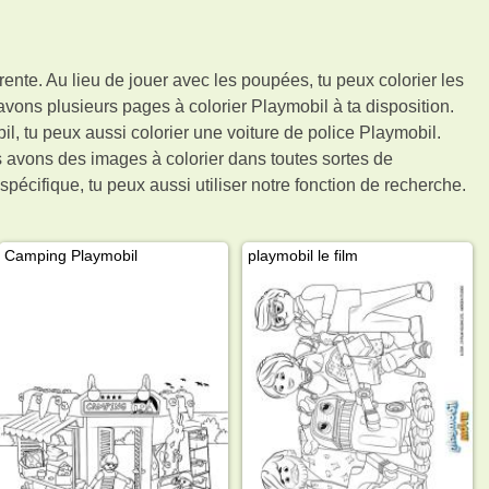
ente. Au lieu de jouer avec les poupées, tu peux colorier les
vons plusieurs pages à colorier Playmobil à ta disposition.
l, tu peux aussi colorier une voiture de police Playmobil.
 avons des images à colorier dans toutes sortes de
pécifique, tu peux aussi utiliser notre fonction de recherche.
Camping Playmobil
playmobil le film