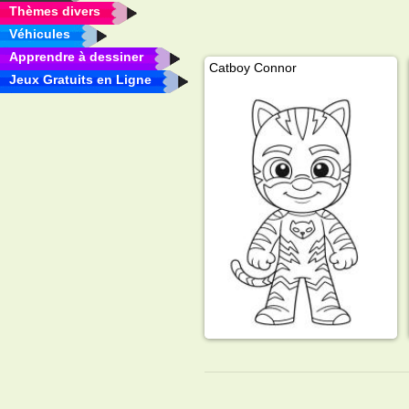
Thèmes divers
Véhicules
Apprendre à dessiner
Catboy Connor
Jeux Gratuits en Ligne