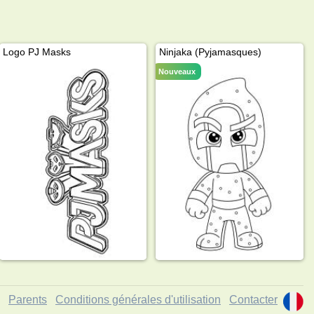
Logo PJ Masks
Ninjaka (Pyjamasques)
Nouveaux
Parents
Conditions générales d'utilisation
Contacter