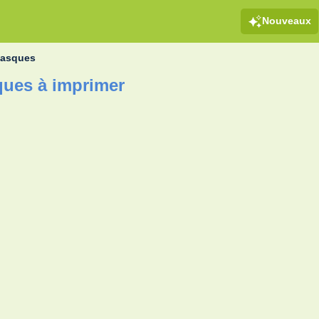
Nouveaux
masques
ques à imprimer