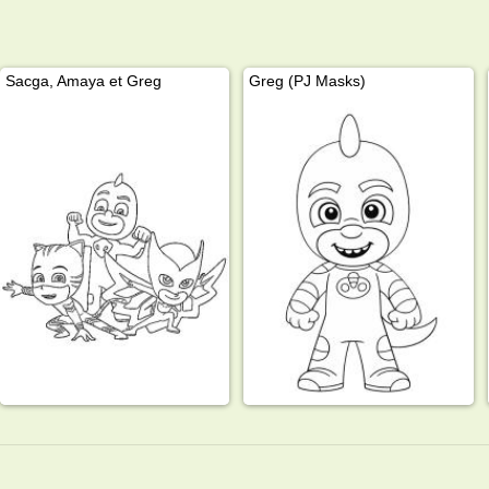
Sacga, Amaya et Greg
Greg (PJ Masks)