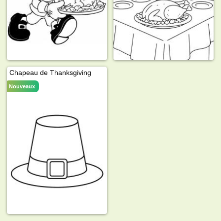
Chapeau de Thanksgiving
Nouveaux