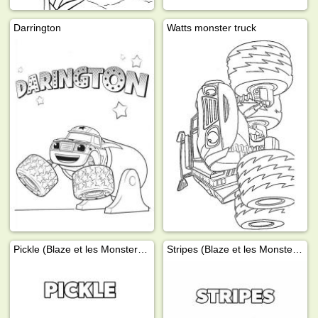
Darrington
Watts monster truck
Pickle (Blaze et les Monster Machines)
Stripes (Blaze et les Monster Machines)