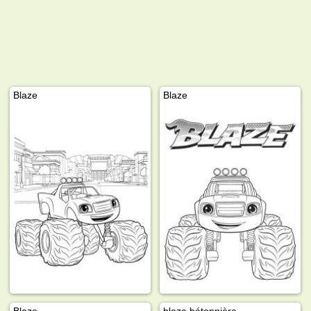
Blaze
Blaze