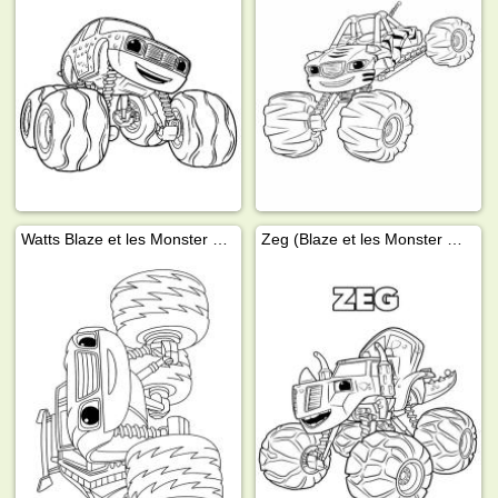
Watts Blaze et les Monster Machines
Zeg (Blaze et les Monster Machines)