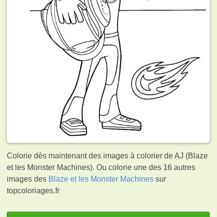
Colorie dès maintenant des images à colorier de AJ (Blaze
et les Monster Machines). Ou colorie une des 16 autres
images des
Blaze et les Monster Machines
sur
topcoloriages.fr