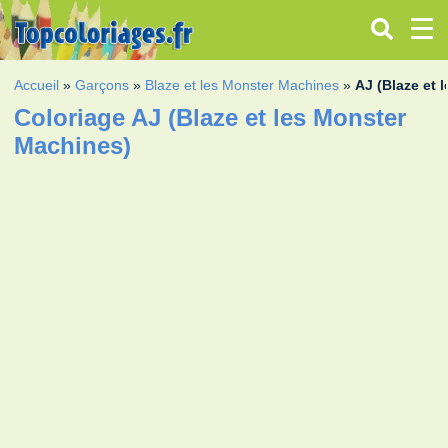
Accueil
»
Garçons
»
Blaze et les Monster Machines
»
AJ (Blaze et 
Coloriage AJ (Blaze et les Monster
Machines)