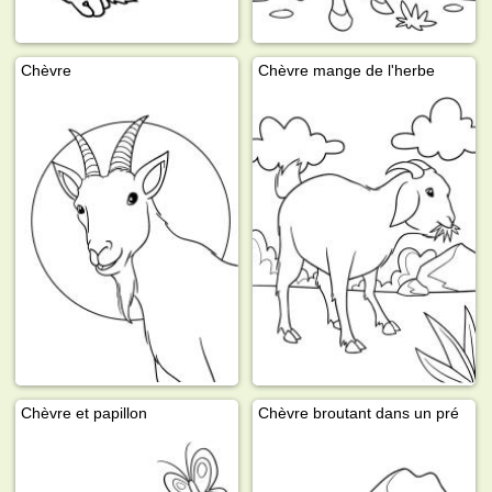
Chèvre
Chèvre mange de l'herbe
Chèvre et papillon
Chèvre broutant dans un pré