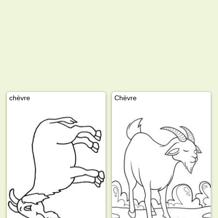
chèvre
Chèvre