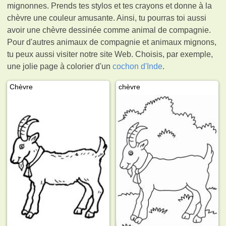
mignonnes. Prends tes stylos et tes crayons et donne à la
chèvre une couleur amusante. Ainsi, tu pourras toi aussi
avoir une chèvre dessinée comme animal de compagnie.
Pour d'autres animaux de compagnie et animaux mignons,
tu peux aussi visiter notre site Web. Choisis, par exemple,
une jolie page à colorier d'un
cochon d'Inde
.
Chèvre
chèvre