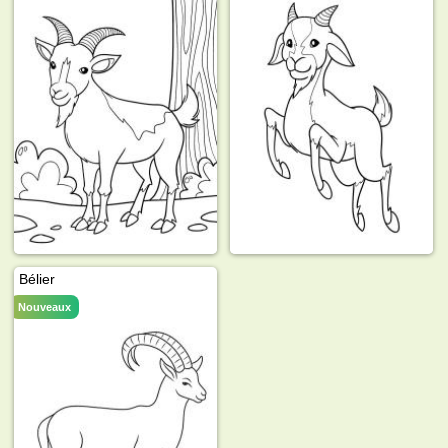
Bélier
Nouveaux