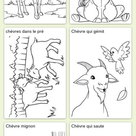
chèvres dans le pré
Chèvre qui gémit
Chèvre mignon
Chèvre qui saute