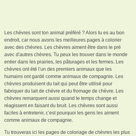
Les chèvres sont ton animal préféré ? Alors tu es au bon
endroit, car nous avons les meilleures pages à colorier
avec des chèvres. Les chèvres aiment être dans le pré
avec d'autres chèvres. Tu peux les trouver dans le monde
entier dans les prairies, les pâturages et les fermes. Les
chèvres ont été l'un des premiers animaux que les
humains ont gardé comme animaux de compagnie. Les
chèvres produisent du lait qui peut être utilisé pour
fabriquer du lait de chèvre et du fromage de chèvre. Les
chèvres remarquent aussi quand le temps change et
réagissent en faisant du bruit. Les chèvres sont aussi
faciles à entretenir, c'est pourquoi les gens les aiment
comme animaux de compagnie.
Tu trouveras ici les pages de coloriage de chèvres les plus