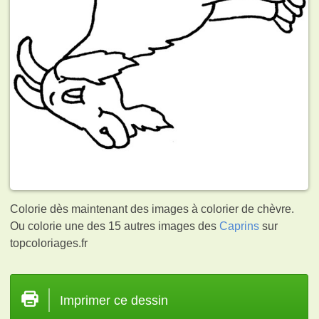
Colorie dès maintenant des images à colorier de chèvre.
Ou colorie une des 15 autres images des
Caprins
sur
topcoloriages.fr
Imprimer ce dessin