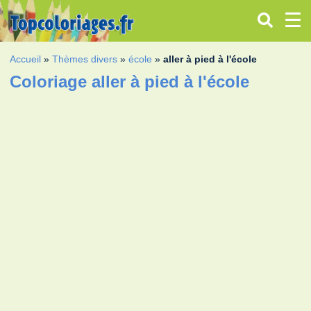
Accueil
»
Thèmes divers
»
école
»
aller à pied à l'école
Coloriage aller à pied à l'école