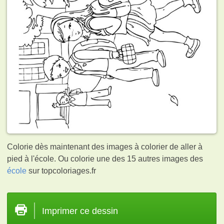
Colorie dès maintenant des images à colorier de aller à
pied à l'école. Ou colorie une des 15 autres images des
école
sur topcoloriages.fr
Imprimer ce dessin