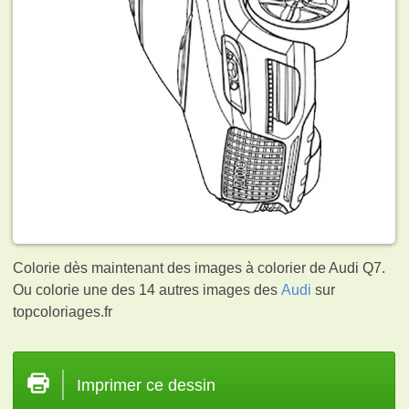
Colorie dès maintenant des images à colorier de Audi Q7.
Ou colorie une des 14 autres images des
Audi
sur
topcoloriages.fr
Imprimer ce dessin