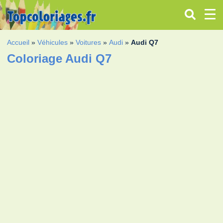
Accueil
»
Véhicules
»
Voitures
»
Audi
»
Audi Q7
Coloriage Audi Q7