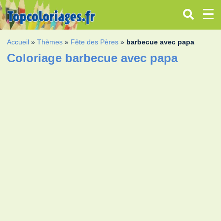
Accueil
»
Thèmes
»
Fête des Pères
»
barbecue avec papa
Coloriage barbecue avec papa