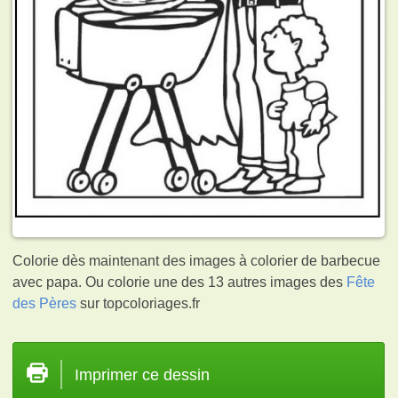
Colorie dès maintenant des images à colorier de barbecue
avec papa. Ou colorie une des 13 autres images des
Fête
des Pères
sur topcoloriages.fr
Imprimer ce dessin