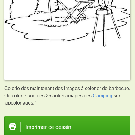
Colorie dès maintenant des images à colorier de barbecue.
Ou colorie une des 25 autres images des
Camping
sur
topcoloriages.fr
Imprimer ce dessin