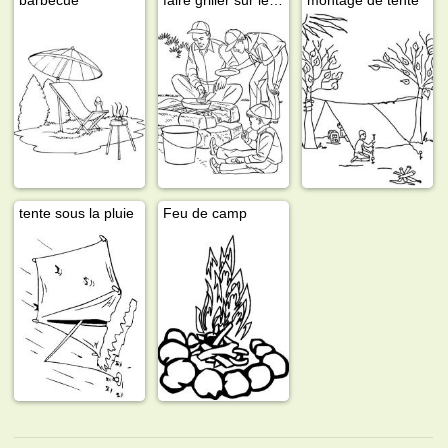
tente sous la pluie
Feu de camp