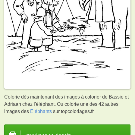
Colorie dès maintenant des images à colorier de Bassie et
Adriaan chez l'éléphant. Ou colorie une des 42 autres
images des
Eléphants
sur topcoloriages.fr