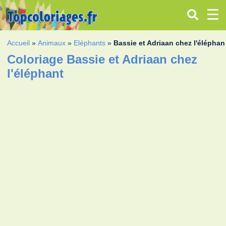
Accueil
»
Animaux
»
Eléphants
»
Bassie et Adriaan chez l'éléphan
Coloriage Bassie et Adriaan chez
l'éléphant