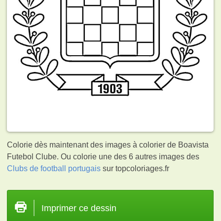
Colorie dès maintenant des images à colorier de Boavista
Futebol Clube. Ou colorie une des 6 autres images des
Clubs de football portugais
sur topcoloriages.fr
Imprimer ce dessin