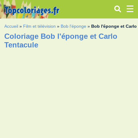
Accueil
»
Film et télévision
»
Bob l'éponge
»
Bob l'éponge et Carlo
Coloriage Bob l'éponge et Carlo
Tentacule