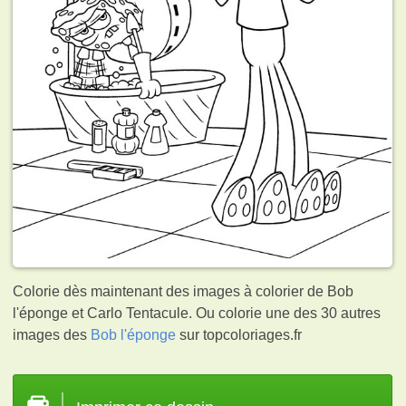
Colorie dès maintenant des images à colorier de Bob
l'éponge et Carlo Tentacule. Ou colorie une des 30 autres
images des
Bob l'éponge
sur topcoloriages.fr