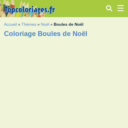
Accueil
»
Thèmes
»
Noël
»
Boules de Noël
Coloriage Boules de Noël