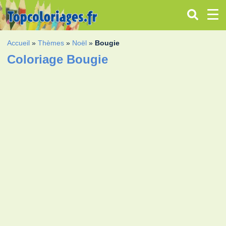
Accueil
»
Thèmes
»
Noël
»
Bougie
Coloriage Bougie