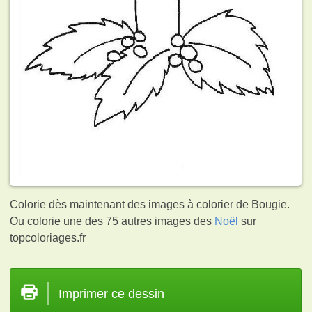
Colorie dès maintenant des images à colorier de Bougie.
Ou colorie une des 75 autres images des
Noël
sur
topcoloriages.fr
Imprimer ce dessin