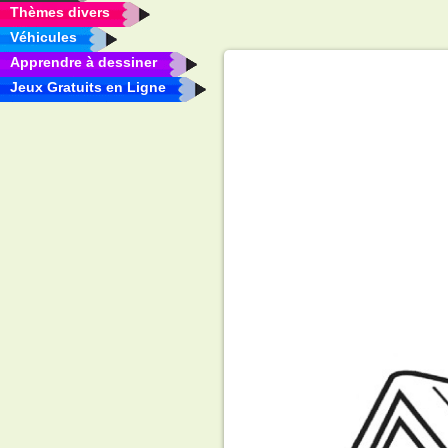
Thèmes divers
Véhicules
Apprendre à dessiner
Jeux Gratuits en Ligne