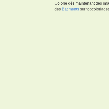
Colorie dès maintenant des ima
des
Batiments
sur topcoloriages