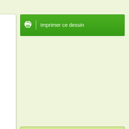
Imprimer ce dessin