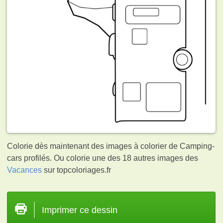
Colorie dès maintenant des images à colorier de Camping‐
cars profilés. Ou colorie une des 18 autres images des
Vacances
sur topcoloriages.fr
Imprimer ce dessin