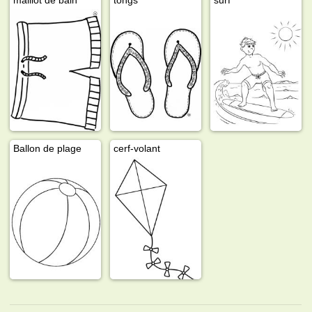
Ballon de plage
cerf-volant