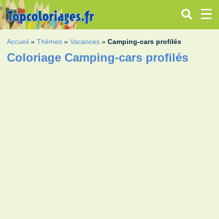
Accueil
»
Thèmes
»
Vacances
»
Camping‐cars profilés
Coloriage Camping‐cars profilés