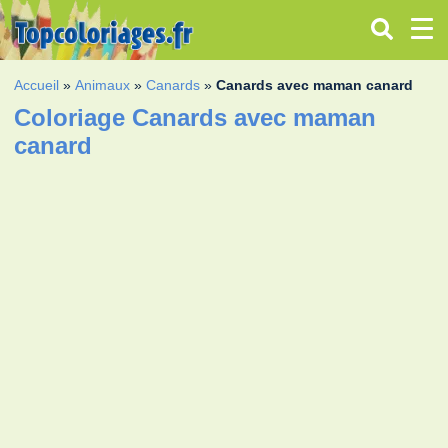
Accueil
»
Animaux
»
Canards
»
Canards avec maman canard
Coloriage Canards avec maman
canard