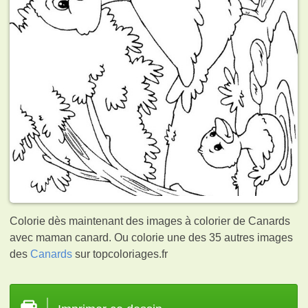
Colorie dès maintenant des images à colorier de Canards
avec maman canard. Ou colorie une des 35 autres images
des
Canards
sur topcoloriages.fr