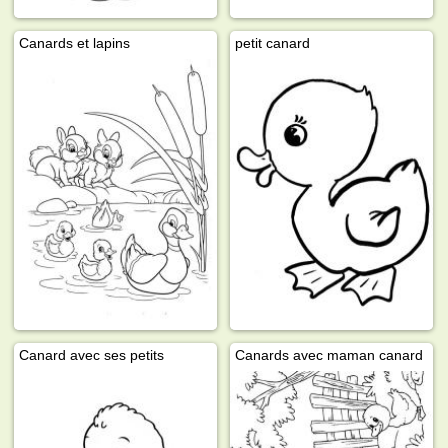
Canards et lapins
petit canard
Canard avec ses petits
Canards avec maman canard