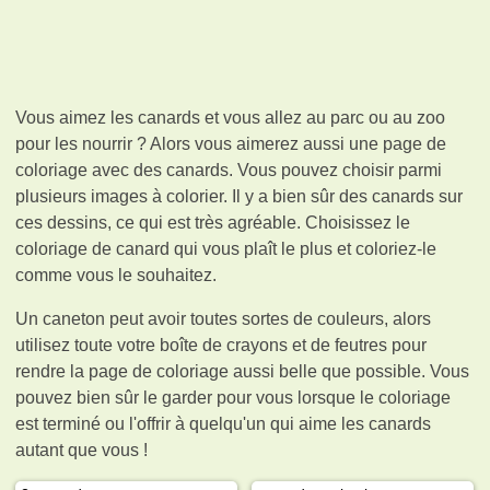
Vous aimez les canards et vous allez au parc ou au zoo
pour les nourrir ? Alors vous aimerez aussi une page de
coloriage avec des canards. Vous pouvez choisir parmi
plusieurs images à colorier. Il y a bien sûr des canards sur
ces dessins, ce qui est très agréable. Choisissez le
coloriage de canard qui vous plaît le plus et coloriez-le
comme vous le souhaitez.
Un caneton peut avoir toutes sortes de couleurs, alors
utilisez toute votre boîte de crayons et de feutres pour
rendre la page de coloriage aussi belle que possible. Vous
pouvez bien sûr le garder pour vous lorsque le coloriage
est terminé ou l'offrir à quelqu'un qui aime les canards
autant que vous !