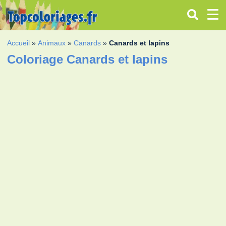
Accueil
»
Animaux
»
Canards
»
Canards et lapins
Coloriage Canards et lapins