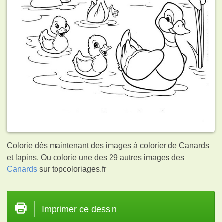
Colorie dès maintenant des images à colorier de Canards
et lapins. Ou colorie une des 29 autres images des
Canards
sur topcoloriages.fr
Imprimer ce dessin