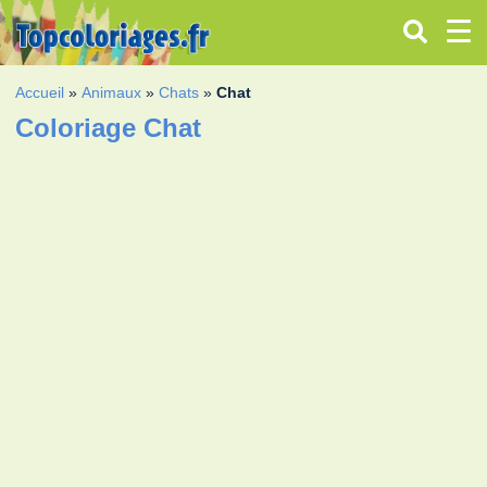
Accueil
»
Animaux
»
Chats
»
Chat
Coloriage Chat