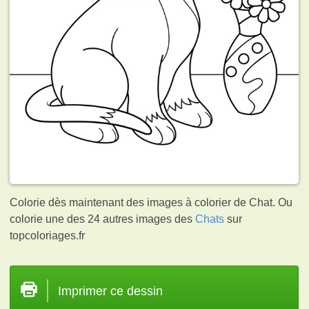
Colorie dès maintenant des images à colorier de Chat. Ou
colorie une des 24 autres images des
Chats
sur
topcoloriages.fr
Imprimer ce dessin