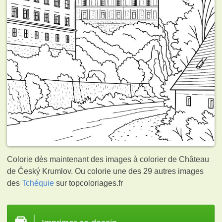
Colorie dès maintenant des images à colorier de Château
de Český Krumlov. Ou colorie une des 29 autres images
des
Tchéquie
sur topcoloriages.fr