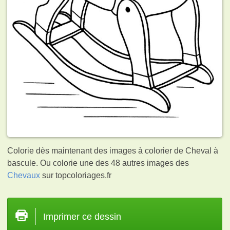
Colorie dès maintenant des images à colorier de Cheval à
bascule. Ou colorie une des 48 autres images des
Chevaux
sur topcoloriages.fr
Imprimer ce dessin