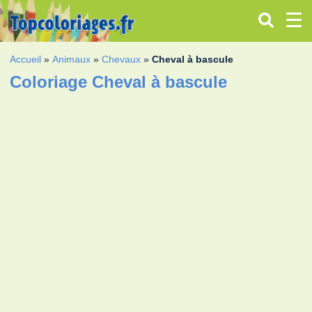
Accueil
»
Animaux
»
Chevaux
»
Cheval à bascule
Coloriage Cheval à bascule