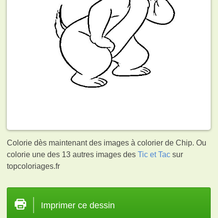
Colorie dès maintenant des images à colorier de Chip. Ou
colorie une des 13 autres images des
Tic et Tac
sur
topcoloriages.fr
Imprimer ce dessin