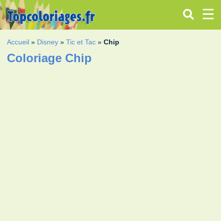
Accueil
»
Disney
»
Tic et Tac
»
Chip
Coloriage Chip