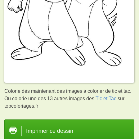
Colorie dès maintenant des images à colorier de tic et tac.
Ou colorie une des 13 autres images des
Tic et Tac
sur
topcoloriages.fr
Imprimer ce dessin