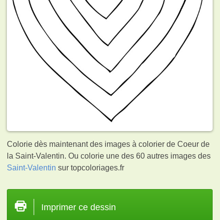
Colorie dès maintenant des images à colorier de Coeur de
la Saint-Valentin. Ou colorie une des 60 autres images des
Saint-Valentin
sur topcoloriages.fr
Imprimer ce dessin