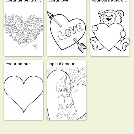
coeur amour
lapin d'amour