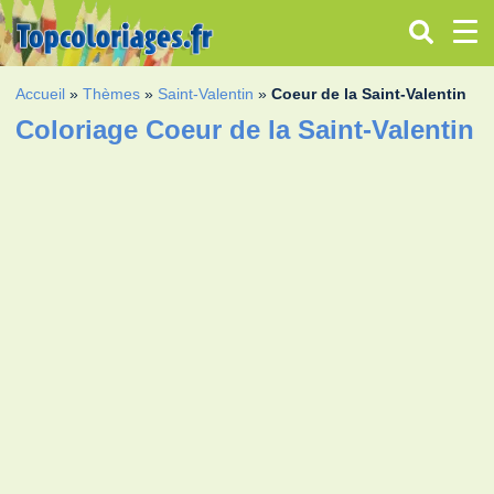
Accueil
»
Thèmes
»
Saint-Valentin
»
Coeur de la Saint-Valentin
Coloriage Coeur de la Saint-Valentin