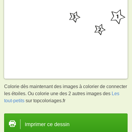
Colorie dès maintenant des images à colorier de connecter
les étoiles. Ou colorie une des 2 autres images des
Les
tout-petits
sur topcoloriages.fr
Imprimer ce dessin