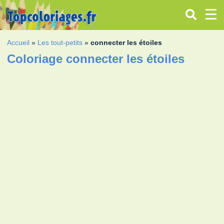
Accueil
»
Les tout-petits
»
connecter les étoiles
Coloriage connecter les étoiles