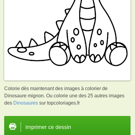
Colorie dès maintenant des images à colorier de
Dinosaure mignon. Ou colorie une des 25 autres images
des
Dinosaures
sur topcoloriages.fr
Imprimer ce dessin