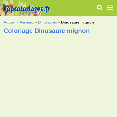
Accueil
»
Animaux
»
Dinosaures
»
Dinosaure mignon
Coloriage Dinosaure mignon