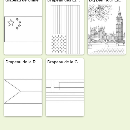
Drapeau de la République tchèque
Drapeau de la Grèce