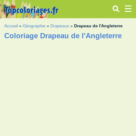
Accueil
»
Géographie
»
Drapeaux
»
Drapeau de l'Angleterre
Coloriage Drapeau de l'Angleterre