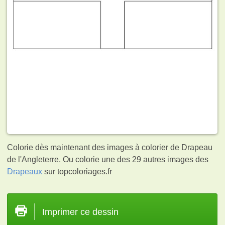
Colorie dès maintenant des images à colorier de Drapeau
de l'Angleterre. Ou colorie une des 29 autres images des
Drapeaux
sur topcoloriages.fr
Imprimer ce dessin