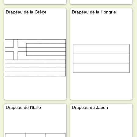
Drapeau de la Grèce
Drapeau de la Hongrie
Drapeau de l'Italie
Drapeau du Japon