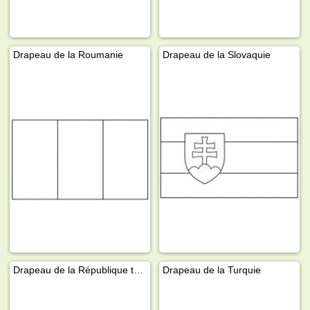
Drapeau de la Roumanie
Drapeau de la Slovaquie
Drapeau de la République tchèque
Drapeau de la Turquie