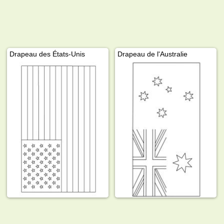
Drapeau des États-Unis
Drapeau de l'Australie