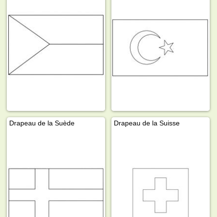
Drapeau de la Suède
Drapeau de la Suisse