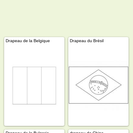
Drapeau de la Belgique
Drapeau du Brésil