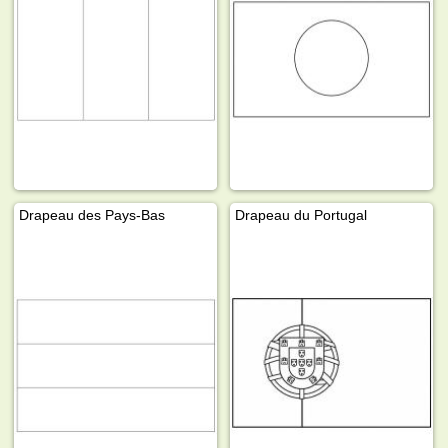
Drapeau des Pays-Bas
Drapeau du Portugal