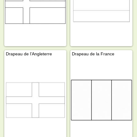
Drapeau de l'Angleterre
Drapeau de la France