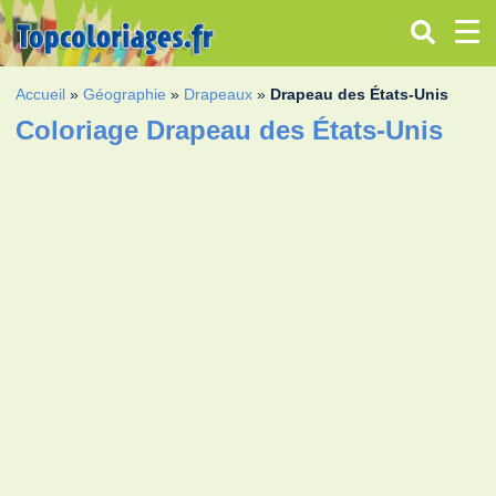
Accueil
»
Géographie
»
Drapeaux
»
Drapeau des États-Unis
Coloriage Drapeau des États-Unis