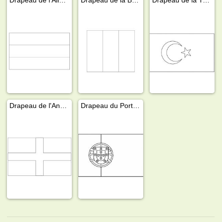
Drapeau de l'Angleterre
Drapeau du Portugal