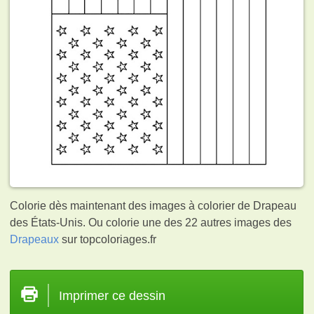
Colorie dès maintenant des images à colorier de Drapeau
des États-Unis. Ou colorie une des 22 autres images des
Drapeaux
sur topcoloriages.fr
Imprimer ce dessin