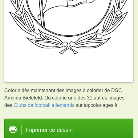
Colorie dès maintenant des images à colorier de DSC
Arminia Bielefeld. Ou colorie une des 31 autres images
des
Clubs de football allemands
sur topcoloriages.fr
Imprimer ce dessin