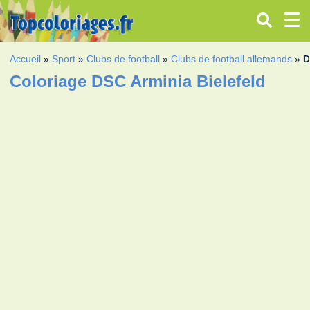
Accueil
»
Sport
»
Clubs de football
»
Clubs de football allemands
»
D
Coloriage DSC Arminia Bielefeld