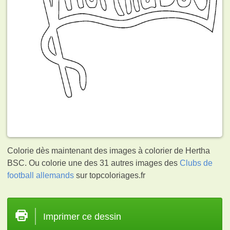
Colorie dès maintenant des images à colorier de Hertha
BSC. Ou colorie une des 31 autres images des
Clubs de
football allemands
sur topcoloriages.fr
Imprimer ce dessin