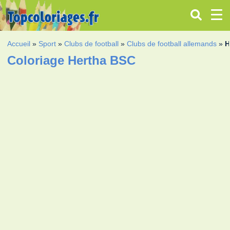
Accueil
»
Sport
»
Clubs de football
»
Clubs de football allemands
»
H
Coloriage Hertha BSC