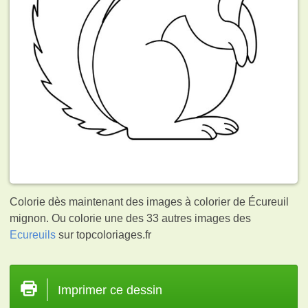
Colorie dès maintenant des images à colorier de Écureuil
mignon. Ou colorie une des 33 autres images des
Ecureuils
sur topcoloriages.fr
Imprimer ce dessin