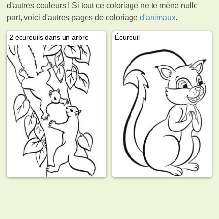
d'autres couleurs ! Si tout ce coloriage ne te mène nulle
part, voici d'autres pages de coloriage
d'animaux
.
2 écureuils dans un arbre
Écureuil