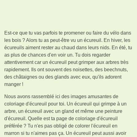
Est-ce que tu vas parfois te promener ou faire du vélo dans
les bois ? Alors tu as peut-être vu un écureuil. En hiver, les
écureuils aiment rester au chaud dans leurs nids. En été, tu
as plus de chances d'en voir un. Tu dois regarder
attentivement car un écureuil peut grimper aux arbres très
rapidement. Ils ont souvent des noisettes, des beechnuts,
des châtaignes ou des glands avec eux, qu'ils adorent
manger !
Nous avons rassemblé ici des images amusantes de
coloriage d'écureuil pour toi. Un écureuil qui grimpe à un
arbre, un écureuil avec un gland et même une peinture
d'écureuil. Quelle est ta page de coloriage d'écureuil
préférée ? Tu n'es pas obligé de colorer l'écureuil en
marron si tu n'aimes pas ça. Un écureuil peut aussi avoir