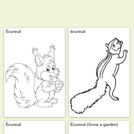
Écureuil
écureuil
Écureuil
Écureuil (Grow a garden)