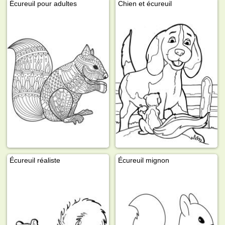
Écureuil pour adultes
Chien et écureuil
Écureuil réaliste
Écureuil mignon