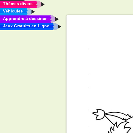
Thèmes divers
Véhicules
Apprendre à dessiner
Jeux Gratuits en Ligne