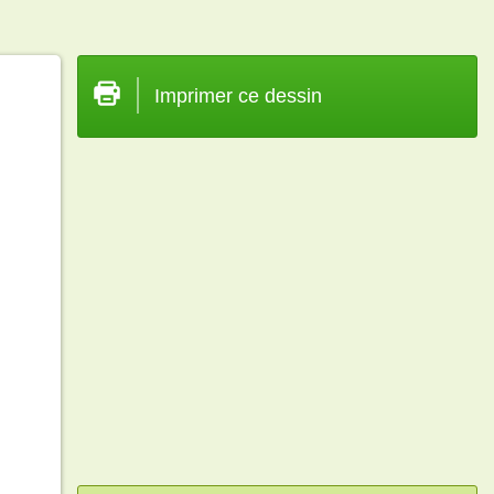
Imprimer ce dessin